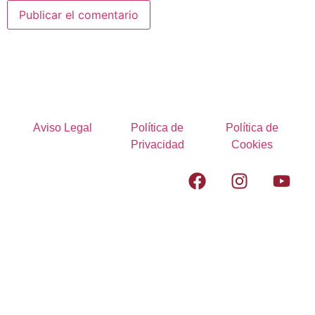
Aviso Legal
Política de
Política de
Privacidad
Cookies