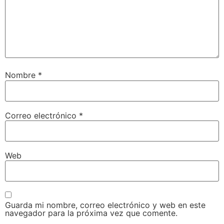
Nombre
*
Correo electrónico
*
Web
Guarda mi nombre, correo electrónico y web en este
navegador para la próxima vez que comente.