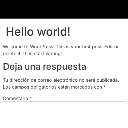
Hello world!
Welcome to WordPress. This is your first post. Edit or
delete it, then start writing!
Deja una respuesta
Tu dirección de correo electrónico no será publicada.
Los campos obligatorios están marcados con
*
Comentario
*