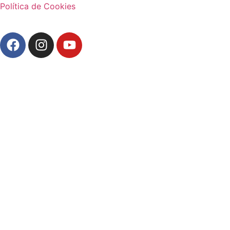
Política de Cookies