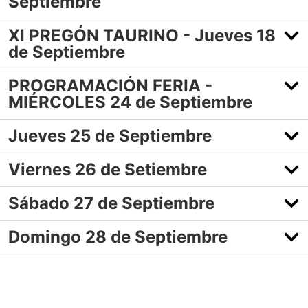
Septiembre
XI PREGÓN TAURINO - Jueves 18
de Septiembre
PROGRAMACIÓN FERIA -
MIÉRCOLES 24 de Septiembre
Jueves 25 de Septiembre
Viernes 26 de Setiembre
Sábado 27 de Septiembre
Domingo 28 de Septiembre