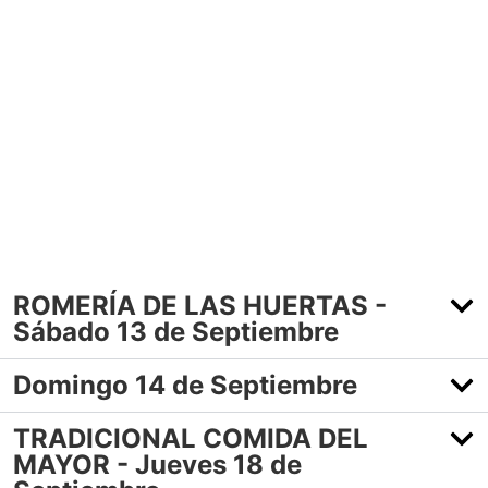
ROMERÍA DE LAS HUERTAS -
Sábado 13 de Septiembre
Domingo 14 de Septiembre
TRADICIONAL COMIDA DEL
MAYOR - Jueves 18 de