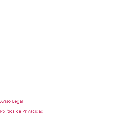
Aviso Legal
Política de Privacidad